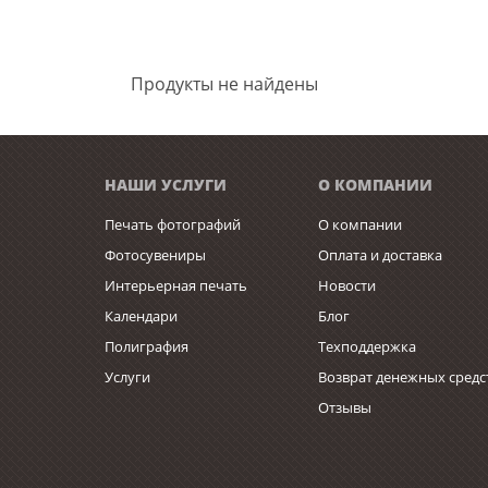
Продукты не найдены
НАШИ УСЛУГИ
О КОМПАНИИ
Печать фотографий
О компании
Фотосувениры
Оплата и доставка
Интерьерная печать
Новости
Календари
Блог
Полиграфия
Техподдержка
Услуги
Возврат денежных средс
Отзывы