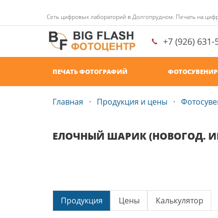
Сеть цифровых лабораторий в Долгопрудном. Печать на циф
+7 (926) 631-
ПЕЧАТЬ ФОТОГРАФИЙ
ФОТОСУВЕНИ
Главная
Продукция и цены
Фотосув
ЕЛОЧНЫЙ ШАРИК (НОВОГОД. 
Продукция
Цены
Калькулятор