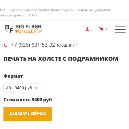
Сеть цифровых лабораторий в Долгопрудном. Печать на цифровой
лаборатории.
КОНТАКТЫ
0
+7 (926) 631-53-32
(Общий)
ПЕЧАТЬ НА ХОЛСТЕ С ПОДРАМНИКОМ
Формат
Стоимость
9400
руб
ЗАКАЗАТЬ СЕЙЧАС