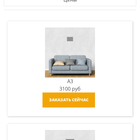
A3
3100
руб
ЗАКАЗАТЬ СЕЙЧАС