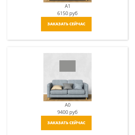
A1
6150
руб
ЗАКАЗАТЬ СЕЙЧАС
A0
9400
руб
ЗАКАЗАТЬ СЕЙЧАС