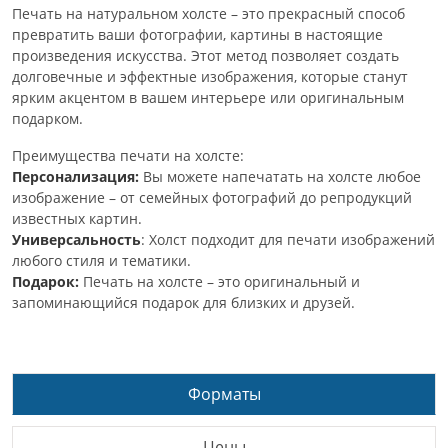
Печать на натуральном холсте – это прекрасный способ
превратить ваши фотографии, картины в настоящие
произведения искусства. Этот метод позволяет создать
долговечные и эффектные изображения, которые станут
ярким акцентом в вашем интерьере или оригинальным
подарком.
Преимущества печати на холсте:
Персонализация:
Вы можете напечатать на холсте любое
изображение – от семейных фотографий до репродукций
известных картин.
Универсальность
: Холст подходит для печати изображений
любого стиля и тематики.
Подарок:
Печать на холсте – это оригинальный и
запоминающийся подарок для близких и друзей.
Форматы
Цены