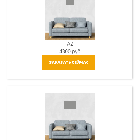
A2
4300
руб
ЗАКАЗАТЬ СЕЙЧАС