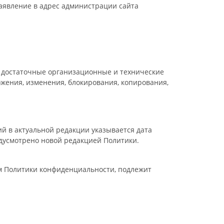
заявление в адрес администрации сайта
 достаточные организационные и технические
жения, изменения, блокирования, копирования,
й в актуальной редакции указывается дата
едусмотрено новой редакцией Политики.
м Политики конфиденциальности, подлежит