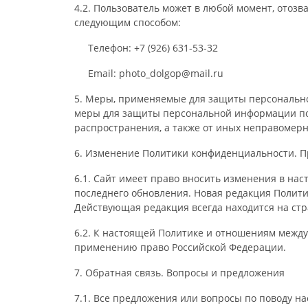
4.2. Пользователь может в любой момент, отозв
следующим способом:
Телефон: +7 (926) 631-53-32
Email: photo_dolgop@mail.ru
5. Меры, применяемые для защиты персональн
меры для защиты персональной информации пол
распространения, а также от иных неправомерн
6. Изменение Политики конфиденциальности. 
6.1. Сайт имеет право вносить изменения в на
последнего обновления. Новая редакция Полити
Действующая редакция всегда находится на ст
6.2. К настоящей Политике и отношениям межд
применению право Российской Федерации.
7. Обратная связь. Вопросы и предложения
7.1. Все предложения или вопросы по поводу 