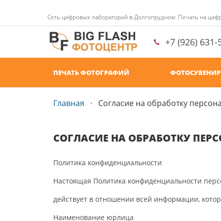
Сеть цифровых лабораторий в Долгопрудном. Печать на циф
+7 (926) 631-
ПЕЧАТЬ ФОТОГРАФИЙ
ФОТОСУВЕНИ
Главная
Согласие на обработку персон
СОГЛАСИЕ НА ОБРАБОТКУ ПЕР
Политика конфиденциальности
Настоящая Политика конфиденциальности перс
действует в отношении всей информации, котор
Наименование юрлица