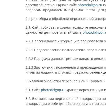
дееспособностью. Однако сайт
photodolgop.ru
ис
вопросам, предлагаемым в формах настоящего 
2. Цели сбора и обработки персональной инфо
2.1. Сайт собирает и хранит только те персона
ценностей для посетителей сайта
photodolgop.r
2.2. Персональную информацию пользователя м
2.2.1 Предоставление пользователю персонализ
2.2.2 Передача данных третьим лицам, в целях
2.2.3 Заключения, исполнения и прекращения
и иными лицами, в случаях, предусмотренных 
3. Условия обработки персональной информаци
3.1. Сайт
photodolgop.ru
хранит персональную и
3.2. В отношении персональной информации по
информации о себе для общего доступа неогран