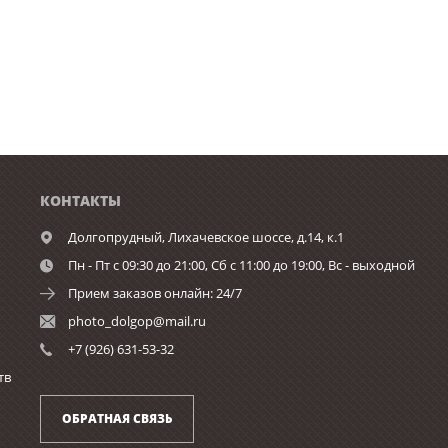
КОНТАКТЫ
Долгопрудный,
Лихачевское шоссе, д.14, к.1
Пн - Пт с 09:30 до 21:00, Сб c 11:00 до 19:00, Вс - выходной
Прием заказов онлайн: 24/7
photo_dolgop@mail.ru
+7 (926) 631-53-32
тв
ОБРАТНАЯ СВЯЗЬ