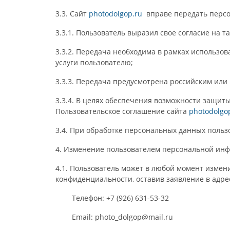
3.3. Сайт
photodolgop.ru
вправе передать персо
3.3.1. Пользователь выразил свое согласие на 
3.3.2. Передача необходима в рамках использо
услуги пользователю;
3.3.3. Передача предусмотрена российским ил
3.3.4. В целях обеспечения возможности защит
Пользовательское соглашение сайта
photodolgo
3.4. При обработке персональных данных польз
4. Изменение пользователем персональной и
4.1. Пользователь может в любой момент измен
конфиденциальности, оставив заявление в адр
Телефон: +7 (926) 631-53-32
Email: photo_dolgop@mail.ru